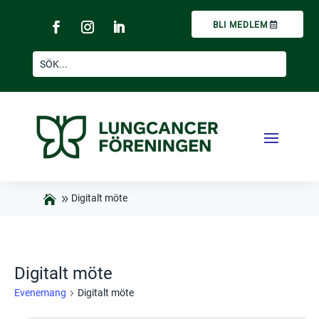
BLI MEDLEM
Digitalt möte
Digitalt möte
Evenemang
Digitalt möte