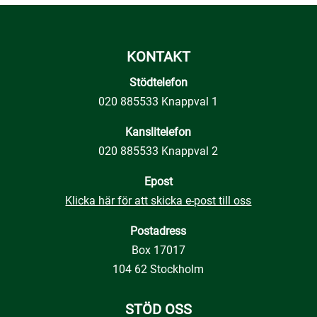
KONTAKT
Stödtelefon
020 885533 Knappval 1
Kanslitelefon
020 885533 Knappval 2
Epost
Klicka här för att skicka e-post till oss
Postadress
Box 17017
104 62 Stockholm
STÖD OSS