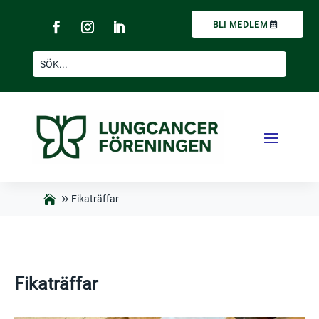
BLI MEDLEM
Fikaträffar
Fikaträffar