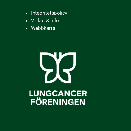
Integritetspolicy
Villkor & info
Webbkarta