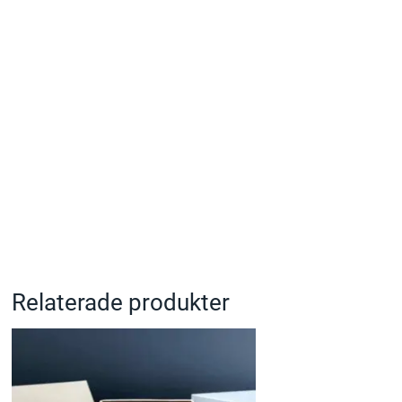
Relaterade produkter