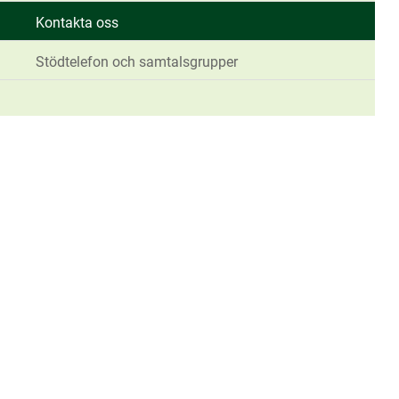
Kontakta oss
Stödtelefon och samtalsgrupper