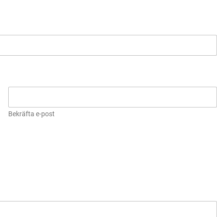
Bekräfta e-post