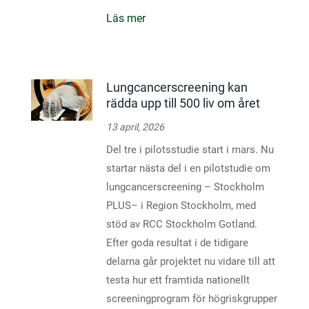
Läs mer
Lungcancerscreening kan
rädda upp till 500 liv om året
13 april, 2026
Del tre i pilotsstudie start i mars. Nu
startar nästa del i en pilotstudie om
lungcancerscreening – Stockholm
PLUS– i Region Stockholm, med
stöd av RCC Stockholm Gotland.
Efter goda resultat i de tidigare
delarna går projektet nu vidare till att
testa hur ett framtida nationellt
screeningprogram för högriskgrupper