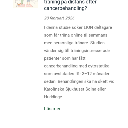
träning på distans efter
cancerbehandling?
20 februari, 2026
I denna studie söker LION deltagare
som får träna online tillsammans
med personliga tränare. Studien
vänder sig till träningsintresserade
patienter som har fått
cancerbehandling med cytostatika
som avslutades för 3–12 månader
sedan. Behandlingen ska ha skett vid
Karolinska Sjukhuset Solna eller
Huddinge.
Läs mer