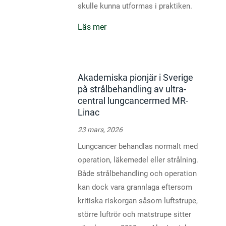
skulle kunna utformas i praktiken.
Läs mer
Akademiska pionjär i Sverige
på strålbehandling av ultra-
central lungcancermed MR-
Linac
23 mars, 2026
Lungcancer behandlas normalt med
operation, läkemedel eller strålning.
Både strålbehandling och operation
kan dock vara grannlaga eftersom
kritiska riskorgan såsom luftstrupe,
större luftrör och matstrupe sitter