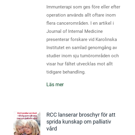
Immunterapi som ges före eller efter
operation används allt oftare inom
flera cancerområden. I en artikel i
Journal of Internal Medicine
presenterar forskare vid Karolinska
Institutet en samlad genomgång av
studier inom sju tumörområden och
visar hur fältet utvecklas mot allt
tidigare behandling.
Läs mer
RCC lanserar broschyr för att
sprida kunskap om palliativ
vård