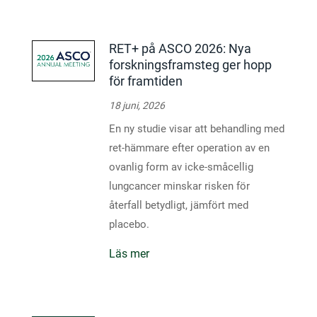
RET+ på ASCO 2026: Nya
forskningsframsteg ger hopp
för framtiden
18 juni, 2026
En ny studie visar att behandling med
ret-hämmare efter operation av en
ovanlig form av icke-småcellig
lungcancer minskar risken för
återfall betydligt, jämfört med
placebo.
Läs mer