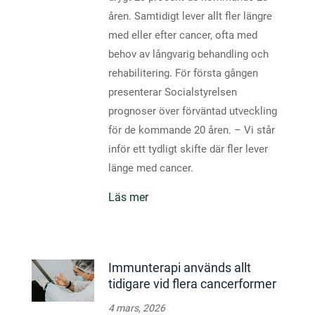
åren. Samtidigt lever allt fler längre
med eller efter cancer, ofta med
behov av långvarig behandling och
rehabilitering. För första gången
presenterar Socialstyrelsen
prognoser över förväntad utveckling
för de kommande 20 åren. – Vi står
inför ett tydligt skifte där fler lever
länge med cancer.
Läs mer
Immunterapi används allt
tidigare vid flera cancerformer
4 mars, 2026