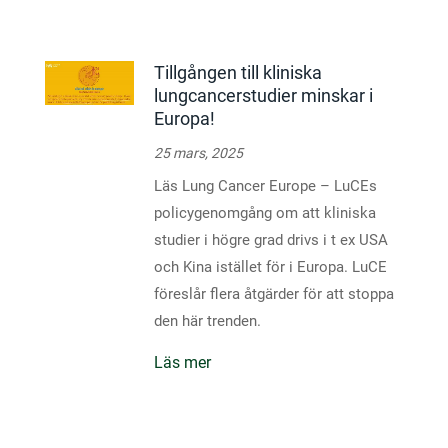
Tillgången till kliniska
lungcancerstudier minskar i
Europa!
25 mars, 2025
Läs Lung Cancer Europe – LuCEs
policygenomgång om att kliniska
studier i högre grad drivs i t ex USA
och Kina istället för i Europa. LuCE
föreslår flera åtgärder för att stoppa
den här trenden.
Läs mer