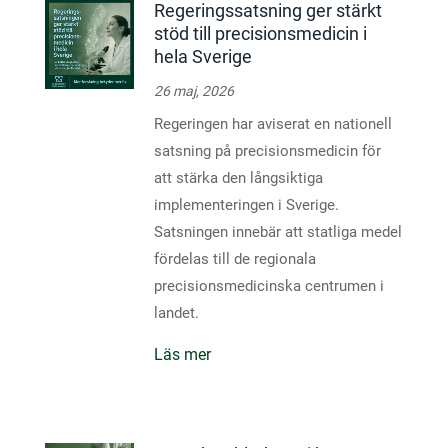
Regeringssatsning ger stärkt
stöd till precisionsmedicin i
hela Sverige
26 maj, 2026
Regeringen har aviserat en nationell
satsning på precisionsmedicin för
att stärka den långsiktiga
implementeringen i Sverige.
Satsningen innebär att statliga medel
fördelas till de regionala
precisionsmedicinska centrumen i
landet.
Läs mer