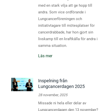
med en stark vilja att ge hopp till
andra. Som vice ordförande i
Lungcancerföreningen och
initiativtagare till mötesplatser för
cancerdrabbade, har hon gjort sin
livskamp till en kraftkälla för andra i
samma situation.
Läs mer
Inspelning från
Lungcancerdagen 2025
28 november, 2025
Missade ni hela eller delar av
Lungcancerdagen den 13 november?