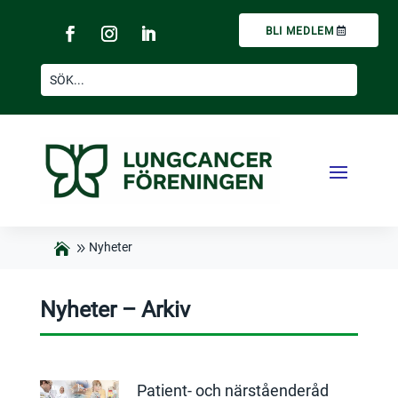
BLI MEDLEM
Nyheter
Nyheter – Arkiv
Patient- och närståenderåd