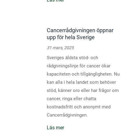
Cancerrådgivningen öppnar
upp för hela Sverige
31 mars, 2025
Sveriges äldsta stöd- och
rådgivningslinje för cancer ökar
kapaciteten och tillgängligheten. Nu
kan alla i hela landet som behöver
stöd, känner oro eller har frågor om
cancer, ringa eller chatta
kostnadsfritt och anonymt med
Cancerrådgivningen.
Läs mer