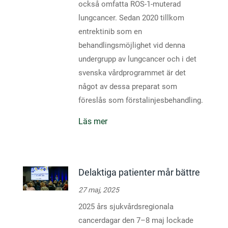
också omfatta ROS-1-muterad
lungcancer. Sedan 2020 tillkom
entrektinib som en
behandlingsmöjlighet vid denna
undergrupp av lungcancer och i det
svenska vårdprogrammet är det
något av dessa preparat som
föreslås som förstalinjesbehandling.
Läs mer
Delaktiga patienter mår bättre
27 maj, 2025
2025 års sjukvårdsregionala
cancerdagar den 7–8 maj lockade