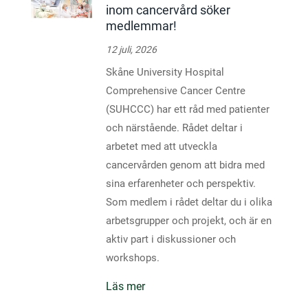
inom cancervård söker
medlemmar!
12 juli, 2026
Skåne University Hospital
Comprehensive Cancer Centre
(SUHCCC) har ett råd med patienter
och närstående. Rådet deltar i
arbetet med att utveckla
cancervården genom att bidra med
sina erfarenheter och perspektiv.
Som medlem i rådet deltar du i olika
arbetsgrupper och projekt, och är en
aktiv part i diskussioner och
workshops.
Läs mer