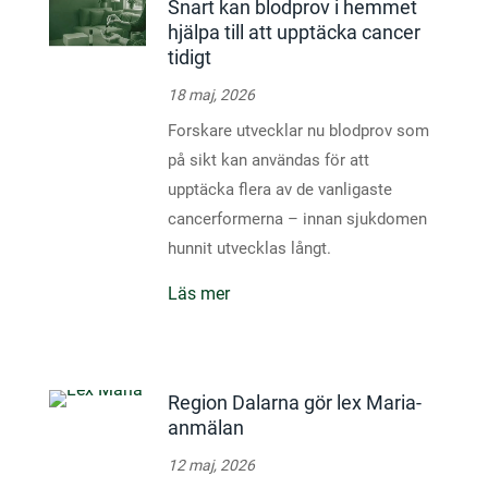
Snart kan blodprov i hemmet
hjälpa till att upptäcka cancer
tidigt
18 maj, 2026
Forskare utvecklar nu blodprov som
på sikt kan användas för att
upptäcka flera av de vanligaste
cancerformerna – innan sjukdomen
hunnit utvecklas långt.
Läs mer
Region Dalarna gör lex Maria-
anmälan
12 maj, 2026