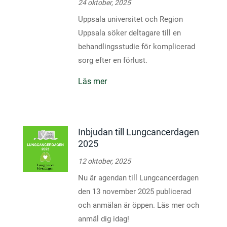
24 oktober, 2025
Uppsala universitet och Region
Uppsala söker deltagare till en
behandlingsstudie för komplicerad
sorg efter en förlust.
Läs mer
Inbjudan till Lungcancerdagen
2025
12 oktober, 2025
Nu är agendan till Lungcancerdagen
den 13 november 2025 publicerad
och anmälan är öppen. Läs mer och
anmäl dig idag!