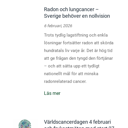
Radon och lungcancer –
Sverige behöver en nollvision
6 februari, 2026
Trots tydlig lagstiftning och enkla
lösningar fortsätter radon att skörda
hundratals liv varje år. Det är hög tid
att ge frågan den tyngd den förtjänar
– och att sätta upp ett tydligt
nationellt mål för att minska
radonrelaterad cancer.
Läs mer
Världscancerdagen 4 februari