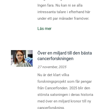
Ingen fara. Nu kan ni se alla
intressanta talare i efterhand här
under ett par månader framöver.
Läs mer
Över en miljard till den bästa
cancerforskningen
27 november, 2025
Nu är det klart vilka
forskningsprojekt som får pengar
från Cancerfonden. 2025 blir den
största satsningen i deras historia
med över en miljard kronor till ny
cancerforskning.