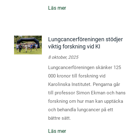
Läs mer
Lungcancerföreningen stödjer
viktig forskning vid KI
8 oktober, 2025
Lungcancerföreningen skänker 125
000 kronor till forskning vid
Karolinska Institutet. Pengarna går
till professor Simon Ekman och hans
forskning om hur man kan upptäcka
och behandla lungcancer på ett
bättre sätt.
Läs mer