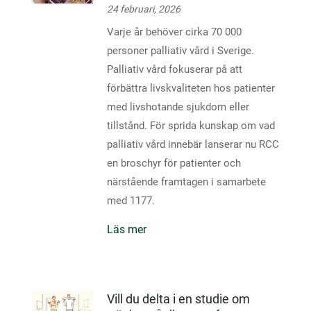
24 februari, 2026
Varje år behöver cirka 70 000
personer palliativ vård i Sverige.
Palliativ vård fokuserar på att
förbättra livskvaliteten hos patienter
med livshotande sjukdom eller
tillstånd. För sprida kunskap om vad
palliativ vård innebär lanserar nu RCC
en broschyr för patienter och
närstående framtagen i samarbete
med 1177.
Läs mer
Vill du delta i en studie om