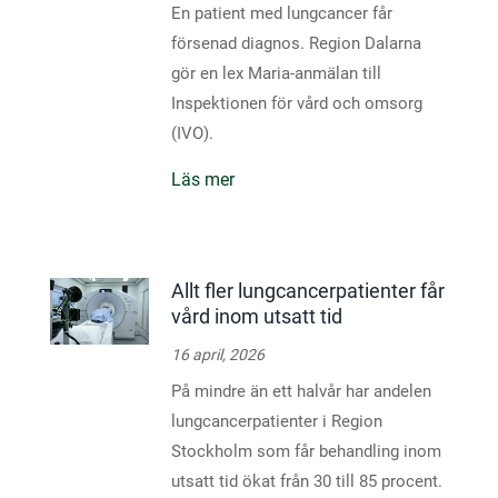
En patient med lungcancer får
försenad diagnos. Region Dalarna
gör en lex Maria-anmälan till
Inspektionen för vård och omsorg
(IVO).
Läs mer
Allt fler lungcancerpatienter får
vård inom utsatt tid
16 april, 2026
På mindre än ett halvår har andelen
lungcancerpatienter i Region
Stockholm som får behandling inom
utsatt tid ökat från 30 till 85 procent.