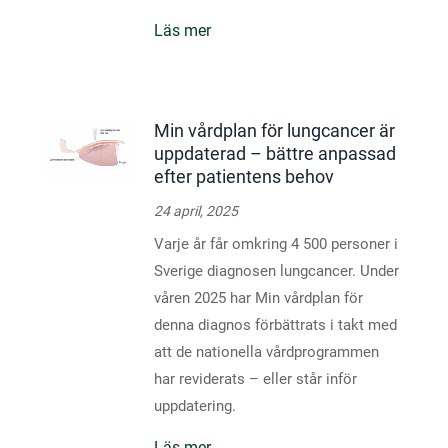
Läs mer
Min vårdplan för lungcancer är
uppdaterad – bättre anpassad
efter patientens behov
24 april, 2025
Varje år får omkring 4 500 personer i
Sverige diagnosen lungcancer. Under
våren 2025 har Min vårdplan för
denna diagnos förbättrats i takt med
att de nationella vårdprogrammen
har reviderats – eller står inför
uppdatering.
Läs mer