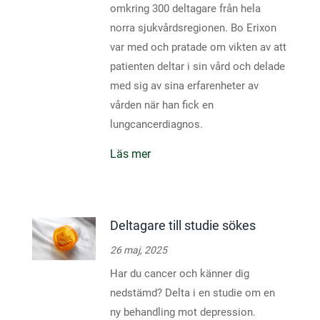
omkring 300 deltagare från hela
norra sjukvårdsregionen. Bo Erixon
var med och pratade om vikten av att
patienten deltar i sin vård och delade
med sig av sina erfarenheter av
vården när han fick en
lungcancerdiagnos.
Läs mer
Deltagare till studie sökes
26 maj, 2025
Har du cancer och känner dig
nedstämd? Delta i en studie om en
ny behandling mot depression.