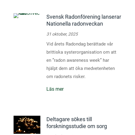
Svensk Radonförening lanserar
Nationella radonveckan
31 oktober, 2025
Vid årets Radondag berättade vår
brittiska systerorganisation om att
en ”radon awareness week” har
hjälpt dem att öka medvetenheten
om radonets risker.
Läs mer
Deltagare sökes till
forskningsstudie om sorg