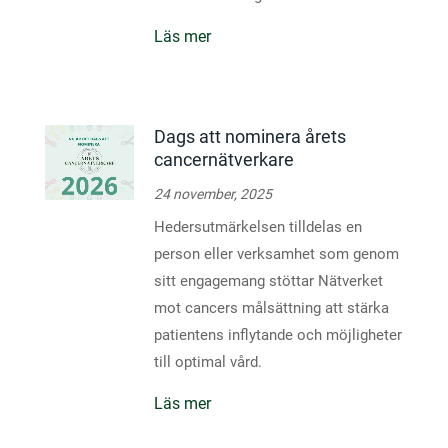
Läs mer
Dags att nominera årets
cancernätverkare
24 november, 2025
Hedersutmärkelsen tilldelas en
person eller verksamhet som genom
sitt engagemang stöttar Nätverket
mot cancers målsättning att stärka
patientens inflytande och möjligheter
till optimal vård.
Läs mer