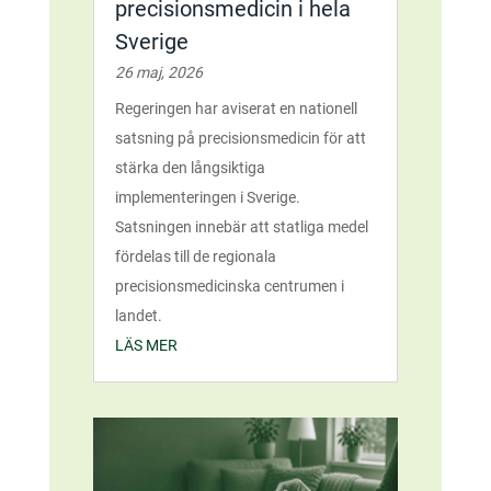
precisionsmedicin i hela
Sverige
26 maj, 2026
Regeringen har aviserat en nationell
satsning på precisionsmedicin för att
stärka den långsiktiga
implementeringen i Sverige.
Satsningen innebär att statliga medel
fördelas till de regionala
precisionsmedicinska centrumen i
landet.
LÄS MER