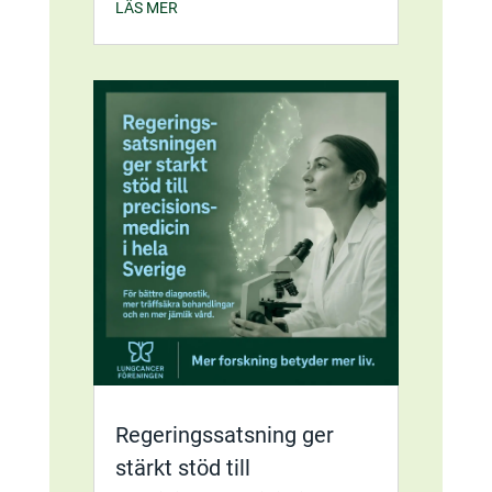
LÄS MER
Regeringssatsning ger
stärkt stöd till