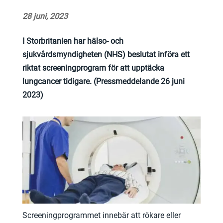
28 juni, 2023
I Storbritanien har hälso- och
sjukvårdsmyndigheten (NHS) beslutat införa ett
riktat screeningprogram för att upptäcka
lungcancer tidigare. (Pressmeddelande 26 juni
2023)
Screeningprogrammet innebär att rökare eller