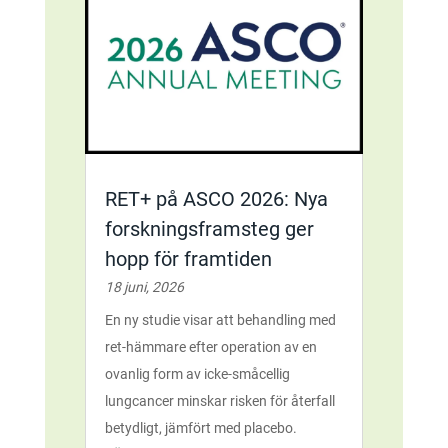
RET+ på ASCO 2026: Nya
forskningsframsteg ger
hopp för framtiden
18 juni, 2026
En ny studie visar att behandling med
ret-hämmare efter operation av en
ovanlig form av icke-småcellig
lungcancer minskar risken för återfall
betydligt, jämfört med placebo.