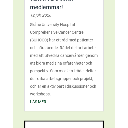
medlemmar!
12 juli, 2026
Skåne University Hospital
Comprehensive Cancer Centre
(SUHCCC) har ett råd med patienter
och närstående. Rådet deltar i arbetet
med att utveckla cancervården genom
att bidra med sina erfarenheter och
perspektiv. Som medlem i rådet deltar
du i olika arbetsgrupper och projekt,
och är en aktiv part i diskussioner och
workshops.
LÄS MER