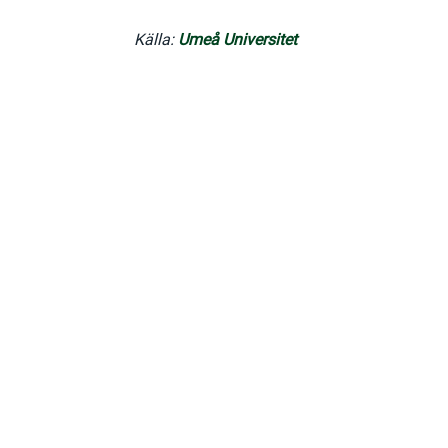
Källa:
Umeå Universitet