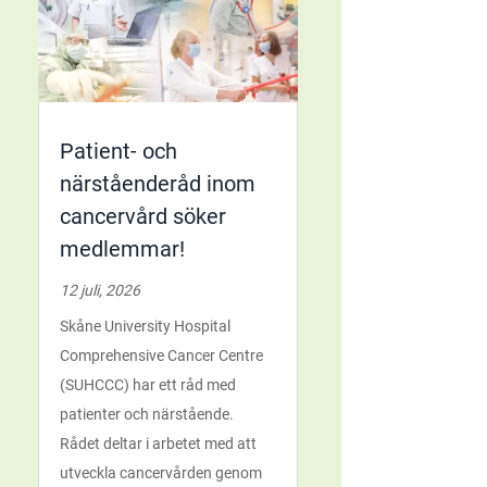
Patient- och
närståenderåd inom
cancervård söker
medlemmar!
12 juli, 2026
Skåne University Hospital
Comprehensive Cancer Centre
(SUHCCC) har ett råd med
patienter och närstående.
Rådet deltar i arbetet med att
utveckla cancervården genom