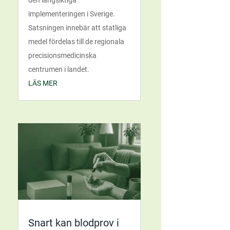
implementeringen i Sverige.
Satsningen innebär att statliga
medel fördelas till de regionala
precisionsmedicinska
centrumen i landet.
LÄS MER
Snart kan blodprov i