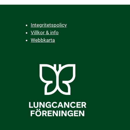
Integritetspolicy
Villkor & info
Webbkarta