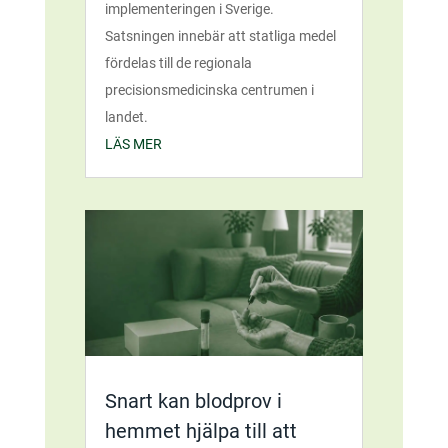
implementeringen i Sverige.
Satsningen innebär att statliga medel
fördelas till de regionala
precisionsmedicinska centrumen i
landet.
LÄS MER
Snart kan blodprov i
hemmet hjälpa till att