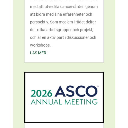
med att utveckla cancervården genom
att bidra med sina erfarenheter och
perspektiv. Som medlem i rådet deltar
du i olika arbetsgrupper och projekt,
och är en aktiv part i diskussioner och
workshops.
LÄS MER