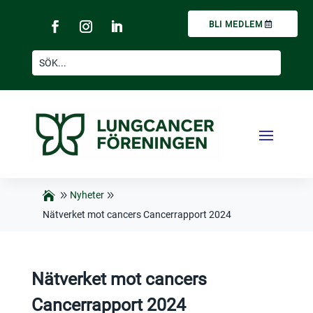
BLI MEDLEM
Nyheter
Nätverket mot cancers Cancerrapport 2024
Nätverket mot cancers
Cancerrapport 2024