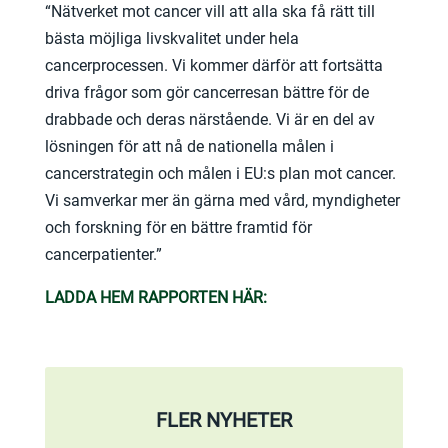
“Nätverket mot cancer vill att alla ska få rätt till
bästa möjliga livskvalitet under hela
cancerprocessen. Vi kommer därför att fortsätta
driva frågor som gör cancerresan bättre för de
drabbade och deras närstående. Vi är en del av
lösningen för att nå de nationella målen i
cancerstrategin och målen i EU:s plan mot cancer.
Vi samverkar mer än gärna med vård, myndigheter
och forskning för en bättre framtid för
cancerpatienter.”
LADDA HEM RAPPORTEN HÄR:
FLER NYHETER