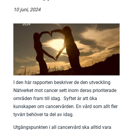
10 juni, 2024
I den här rapporten beskriver de den utveckling
Nätverket mot cancer sett inom deras prioriterade
områden fram till idag. Syftet är att öka
kunskapen om cancervården. En vård som allt fler
tyvärr behöver ta del av idag.
Utgångspunkten i all cancervård ska alltid vara