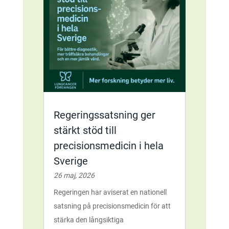
Regeringssatsning ger
stärkt stöd till
precisionsmedicin i hela
Sverige
26 maj, 2026
Regeringen har aviserat en nationell
satsning på precisionsmedicin för att
stärka den långsiktiga