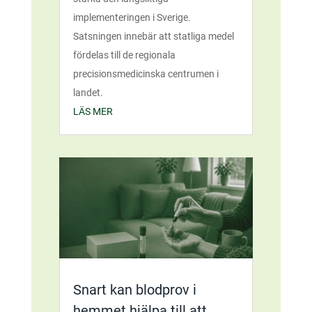
implementeringen i Sverige.
Satsningen innebär att statliga medel
fördelas till de regionala
precisionsmedicinska centrumen i
landet.
LÄS MER
Snart kan blodprov i
hemmet hjälpa till att