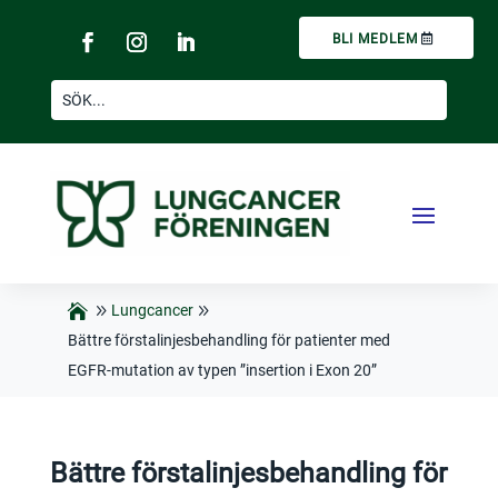
BLI MEDLEM
Lungcancer
Bättre förstalinjesbehandling för patienter med
EGFR-mutation av typen ”insertion i Exon 20”
Bättre förstalinjesbehandling för