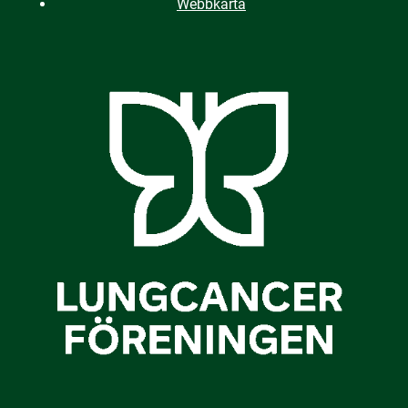
Webbkarta