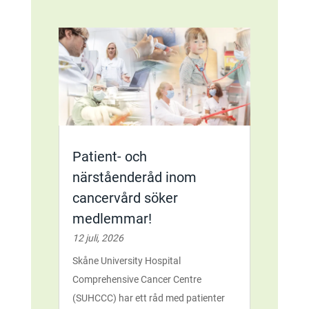
Patient- och
närståenderåd inom
cancervård söker
medlemmar!
12 juli, 2026
Skåne University Hospital
Comprehensive Cancer Centre
(SUHCCC) har ett råd med patienter