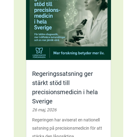
Regeringssatsning ger
stärkt stöd till
precisionsmedicin i hela
Sverige
26 maj, 2026
Regeringen har aviserat en nationell
satsning på precisionsmedicin för att
stärka den långsiktiga