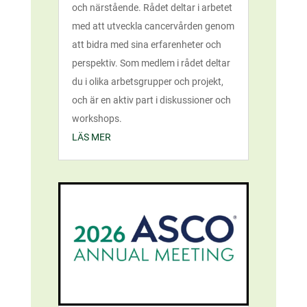
och närstående. Rådet deltar i arbetet
med att utveckla cancervården genom
att bidra med sina erfarenheter och
perspektiv. Som medlem i rådet deltar
du i olika arbetsgrupper och projekt,
och är en aktiv part i diskussioner och
workshops.
LÄS MER