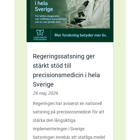
Regeringssatsning ger
stärkt stöd till
precisionsmedicin i hela
Sverige
26 maj, 2026
Regeringen har aviserat en nationell
satsning på precisionsmedicin för att
stärka den långsiktiga
implementeringen i Sverige.
Satsningen innebär att statliga medel