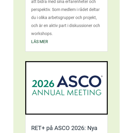
att bidra med sina erfarenheter och
perspektiv. Som medlem i rådet deltar
du i olika arbetsgrupper och projekt,
och är en aktiv part i diskussioner och
workshops.
LÄS MER
RET+ på ASCO 2026: Nya