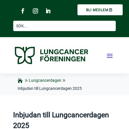
BLI MEDLEM
Lungcancerdagen
Inbjudan till Lungcancerdagen 2025
Inbjudan till Lungcancerdagen
2025