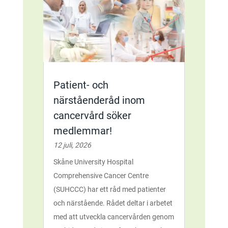
Patient- och
närståenderåd inom
cancervård söker
medlemmar!
12 juli, 2026
Skåne University Hospital
Comprehensive Cancer Centre
(SUHCCC) har ett råd med patienter
och närstående. Rådet deltar i arbetet
med att utveckla cancervården genom