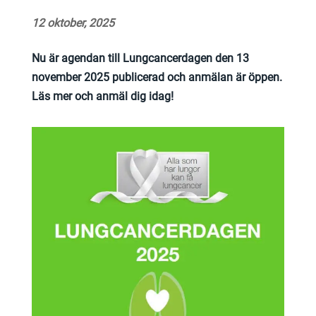
12 oktober, 2025
Nu är agendan till Lungcancerdagen den 13
november 2025 publicerad och anmälan är öppen.
Läs mer och anmäl dig idag!