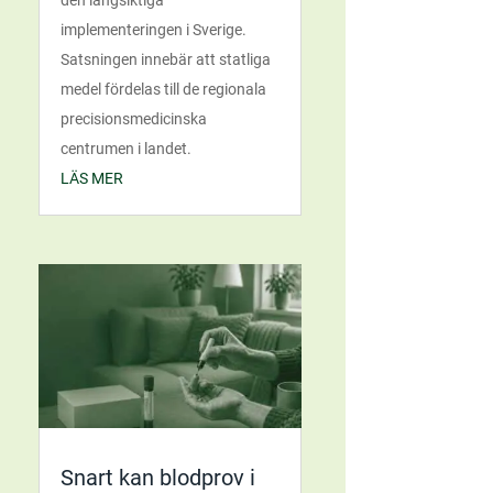
implementeringen i Sverige.
Satsningen innebär att statliga
medel fördelas till de regionala
precisionsmedicinska
centrumen i landet.
LÄS MER
Snart kan blodprov i