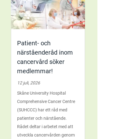
Patient- och
närståenderåd inom
cancervård söker
medlemmar!
12 juli, 2026
Skåne University Hospital
Comprehensive Cancer Centre
(SUHCCC) har ett råd med
patienter och närstående.
Rådet deltar i arbetet med att
utveckla cancervården genom