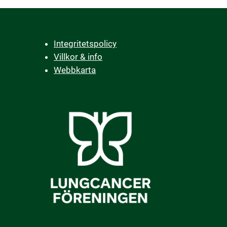
Integritetspolicy
Villkor & info
Webbkarta