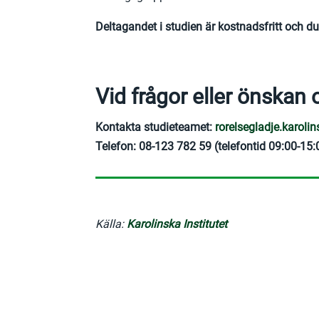
Deltagandet i studien är kostnadsfritt och du
Vid frågor eller önskan 
Kontakta studieteamet:
rorelsegladje.karol
Telefon: 08-123 782 59 (telefontid 09:00-15:
Källa:
Karolinska Institutet