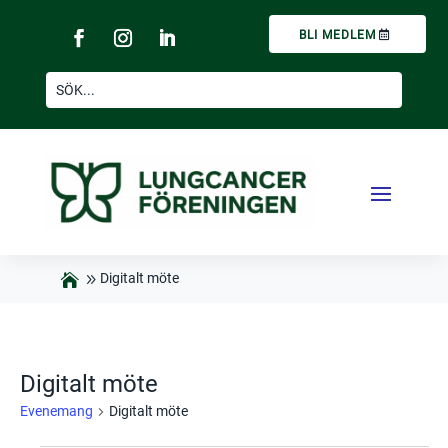
BLI MEDLEM
Digitalt möte
Digitalt möte
Evenemang
Digitalt möte