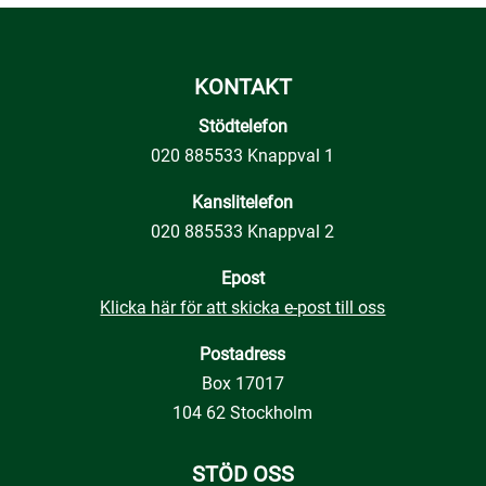
KONTAKT
Stödtelefon
020 885533 Knappval 1
Kanslitelefon
020 885533 Knappval 2
Epost
Klicka här för att skicka e-post till oss
Postadress
Box 17017
104 62 Stockholm
STÖD OSS