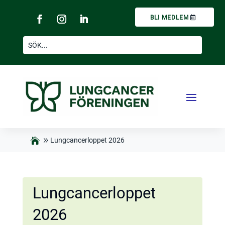
BLI MEDLEM
Lungcancerloppet 2026
Lungcancerloppet
2026