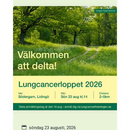
söndag 23 augusti, 2026