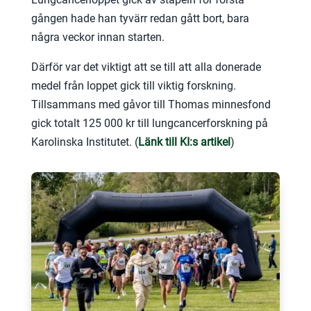
gången hade han tyvärr redan gått bort, bara
några veckor innan starten.
Därför var det viktigt att se till att alla donerade
medel från loppet gick till viktig forskning.
Tillsammans med gåvor till Thomas minnesfond
gick totalt 125 000 kr till lungcancerforskning på
Karolinska Institutet. (
Länk till KI:s artikel
)