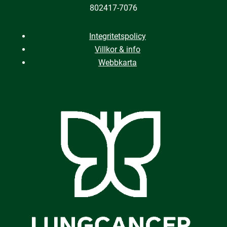
802417-7076
Integritetspolicy
Villkor & info
Webbkarta