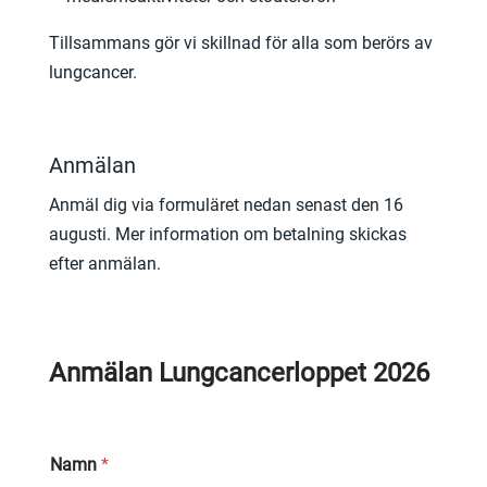
Tillsammans gör vi skillnad för alla som berörs av
lungcancer.
Anmälan
Anmäl dig via formuläret nedan senast den 16
augusti. Mer information om betalning skickas
efter anmälan.
Anmälan Lungcancerloppet 2026
Namn
*