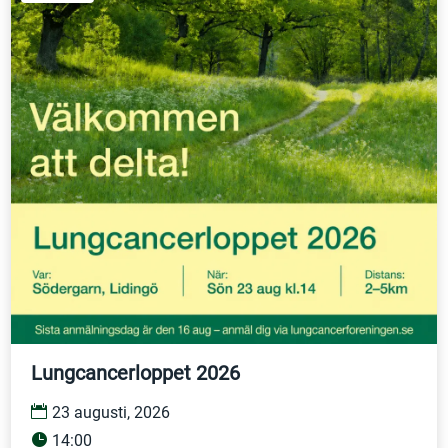
Lungcancerloppet 2026
23 augusti, 2026
14:00