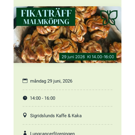
måndag 29 juni, 2026
14:00 - 16:00
Sigridslunds Kaffe & Kaka
Lungcancerföreningen