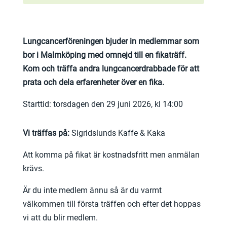
Lungcancerföreningen bjuder in medlemmar som
bor i Malmköping med omnejd till en fikaträff.
Kom och träffa andra lungcancerdrabbade för att
prata och dela erfarenheter över en fika.
Starttid: torsdagen den 29 juni 2026, kl 14:00
Vi träffas på:
Sigridslunds Kaffe & Kaka
Att komma på fikat är kostnadsfritt men anmälan
krävs.
Är du inte medlem ännu så är du varmt
välkommen till första träffen och efter det hoppas
vi att du blir medlem.