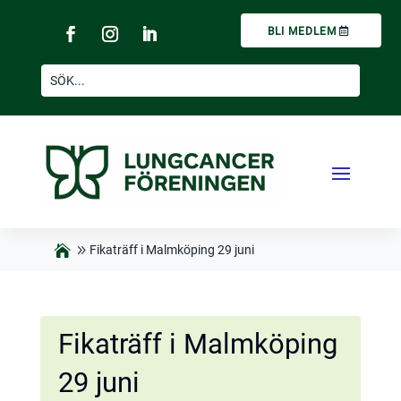
BLI MEDLEM
Fikaträff i Malmköping 29 juni
Fikaträff i Malmköping
29 juni