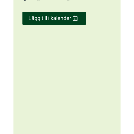
Lägg till i kalender