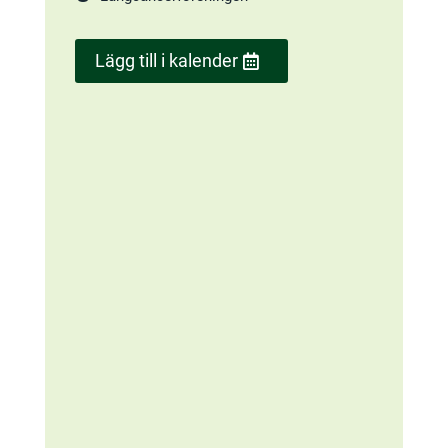
Lägg till i kalender