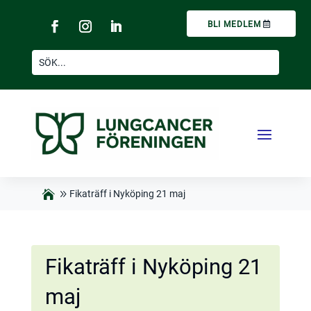
BLI MEDLEM
Fikaträff i Nyköping 21 maj
Fikaträff i Nyköping 21
maj