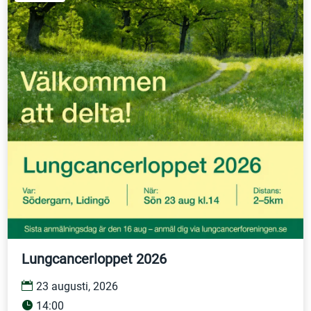
Lungcancerloppet 2026
23 augusti, 2026
14:00