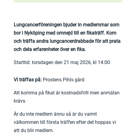
Lungcancerföreningen bjuder in medlemmar som
bor i Nyköping med omnejd till en fikaträff. Kom
och träffa andra lungcancerdrabbade för att prata
och dela erfarenheter över en fika.
Starttid: torsdagen den 21 maj 2026, kl 14:00
Vi träffas på:
Prostens Pihls gård
Att komma på fikat är kostnadsfritt men anmälan
krävs.
Är du inte medlem ännu så är du varmt
välkommen till första träffen efter det hoppas vi
att du blir medlem.