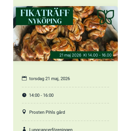
torsdag 21 maj, 2026
14:00 - 16:00
Prosten Pihls gård
Lungcancerföreningen