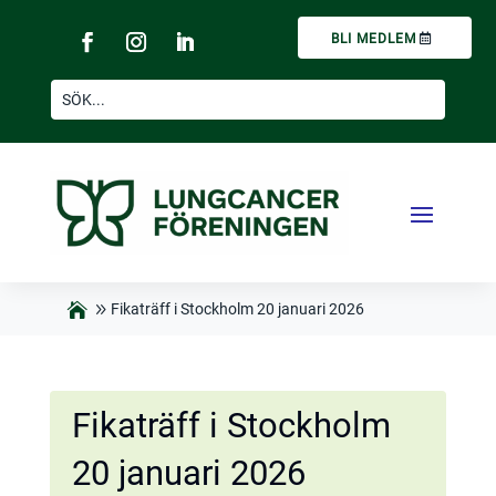
BLI MEDLEM
Fikaträff i Stockholm 20 januari 2026
Fikaträff i Stockholm
20 januari 2026