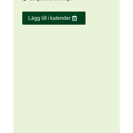
Lägg till i kalender