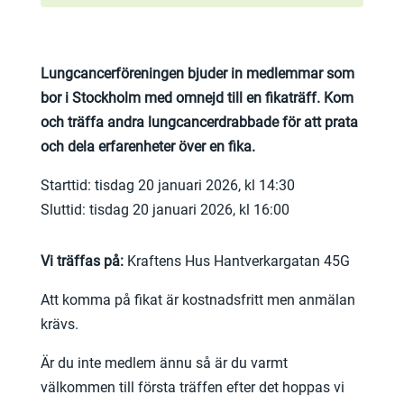
Lungcancerföreningen bjuder in medlemmar som
bor i Stockholm med omnejd till en fikaträff. Kom
och träffa andra lungcancerdrabbade för att prata
och dela erfarenheter över en fika.
Starttid: tisdag 20 januari 2026, kl 14:30
Sluttid: tisdag 20 januari 2026, kl 16:00
Vi träffas på:
Kraftens Hus
Hantverkargatan 45G
Att komma på fikat är kostnadsfritt men anmälan
krävs.
Är du inte medlem ännu så är du varmt
välkommen till första träffen efter det hoppas vi