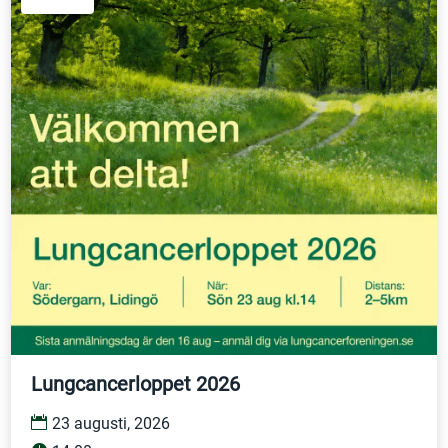
Lungcancerloppet 2026
23 augusti, 2026