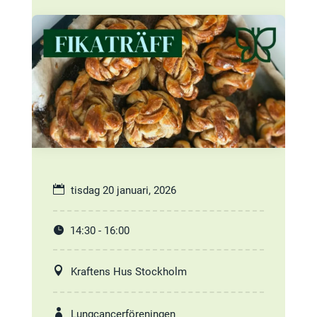
tisdag 20 januari, 2026
14:30 - 16:00
Kraftens Hus Stockholm
Lungcancerföreningen