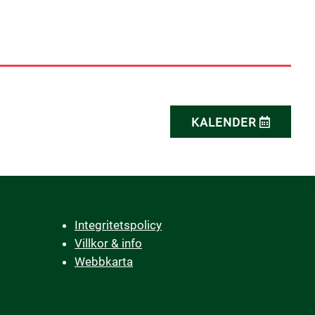
KALENDER
Integritetspolicy
Villkor & info
Webbkarta