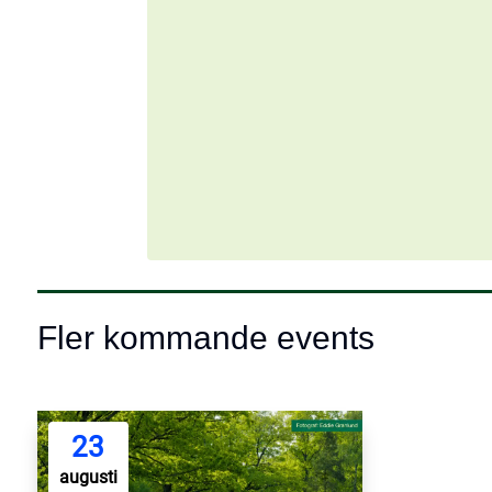
Fler kommande events
23
augusti