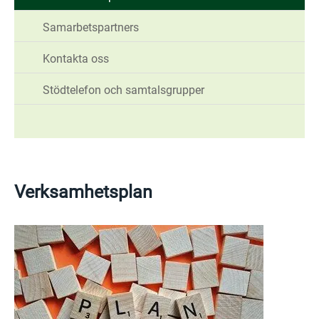
Samarbetspartners
Kontakta oss
Stödtelefon och samtalsgrupper
Verksamhetsplan