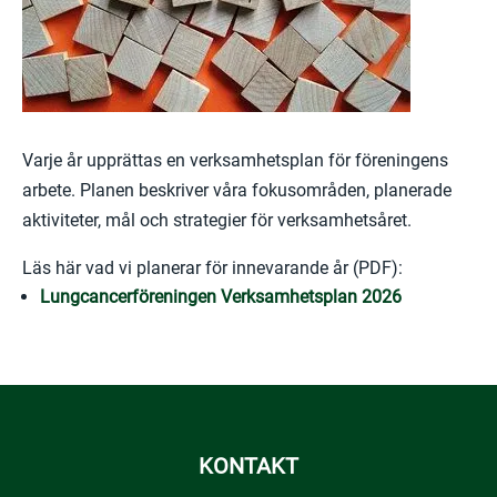
Varje år upprättas en verksamhetsplan för föreningens
arbete. Planen beskriver våra fokusområden, planerade
aktiviteter, mål och strategier för verksamhetsåret.
Läs här vad vi planerar för innevarande år (PDF):
Lungcancerföreningen Verksamhetsplan 2026
KONTAKT